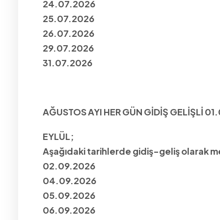
24.07.2026
25.07.2026
26.07.2026
29.07.2026
31.07.2026
AĞUSTOS AYI HER GÜN GİDİŞ GELİŞLİ 01
EYLÜL;
Aşağıdaki tarihlerde gidiş-geliş olarak 
02.09.2026
04.09.2026
05.09.2026
06.09.2026