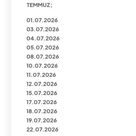
TEMMUZ;
01.07.2026
03.07.2026
04.07.2026
05.07.2026
08.07.2026
10.07.2026
11.07.2026
12.07.2026
15.07.2026
17.07.2026
18.07.2026
19.07.2026
22.07.2026