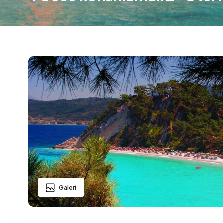
Galeri