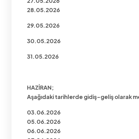
27.05.2026
28.05.2026
29.05.2026
30.05.2026
31.05.2026
HAZİRAN;
Aşağıdaki tarihlerde gidiş-geliş olarak 
03.06.2026
05.06.2026
06.06.2026