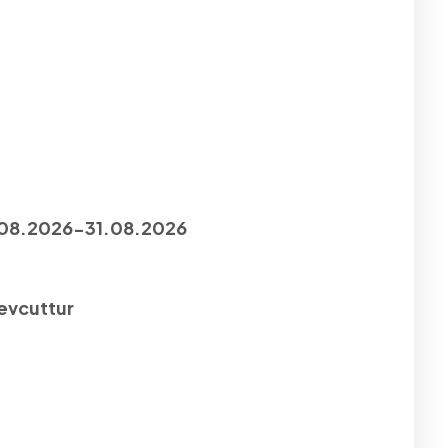
.08.2026-31.08.2026
mevcuttur