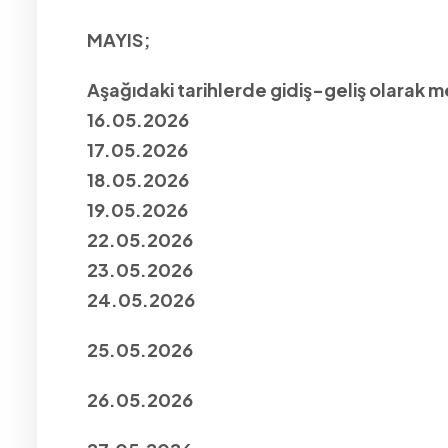
MAYIS;
Aşağıdaki tarihlerde gidiş-geliş olarak 
16.05.2026
17.05.2026
18.05.2026
19.05.2026
22.05.2026
23.05.2026
24.05.2026
25.05.2026
26.05.2026