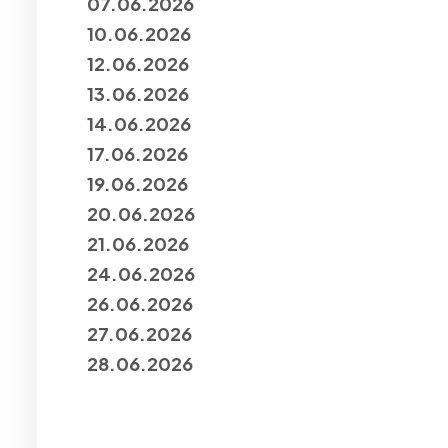
07.06.2026
10.06.2026
12.06.2026
13.06.2026
14.06.2026
17.06.2026
19.06.2026
20.06.2026
21.06.2026
24.06.2026
26.06.2026
27.06.2026
28.06.2026