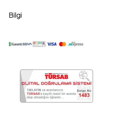
Bilgi