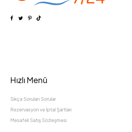
Hızlı Menü
Sıkça Sorulan Sorular
Rezervasyon ve İptal Şartları
Mesafeli Satış Sözleşmesi