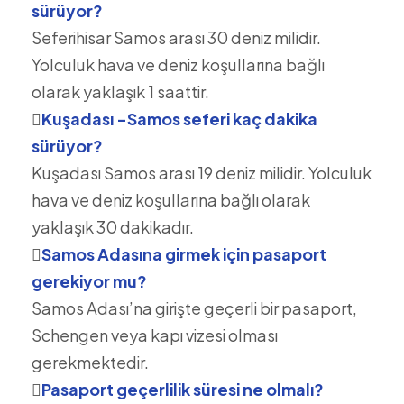
sürüyor?
Seferihisar Samos arası 30 deniz milidir.
Yolculuk hava ve deniz koşullarına bağlı
olarak yaklaşık 1 saattir.
Kuşadası -Samos seferi kaç dakika
sürüyor?
Kuşadası Samos arası 19 deniz milidir. Yolculuk
hava ve deniz koşullarına bağlı olarak
yaklaşık 30 dakikadır.
Samos Adasına girmek için pasaport
gerekiyor mu?
Samos Adası’na girişte geçerli bir pasaport,
Schengen veya kapı vizesi olması
gerekmektedir.
Pasaport geçerlilik süresi ne olmalı?