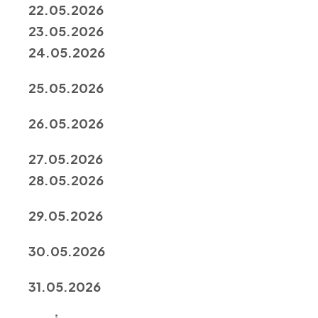
22.05.2026
23.05.2026
24.05.2026
25.05.2026
26.05.2026
27.05.2026
28.05.2026
29.05.2026
30.05.2026
31.05.2026