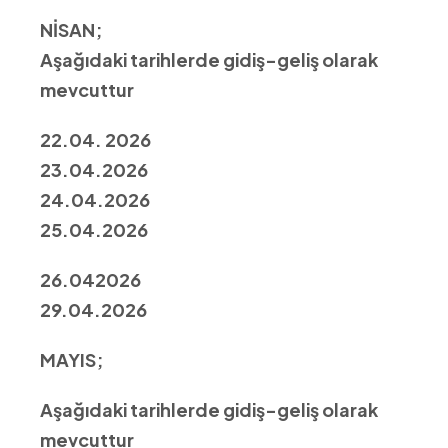
NİSAN;
Aşağıdaki tarihlerde gidiş-geliş olarak
mevcuttur
22.04. 2026
23.04.2026
24.04.2026
25.04.2026
26.042026
29.04.2026
MAYIS;
Aşağıdaki tarihlerde gidiş-geliş olarak
mevcuttur