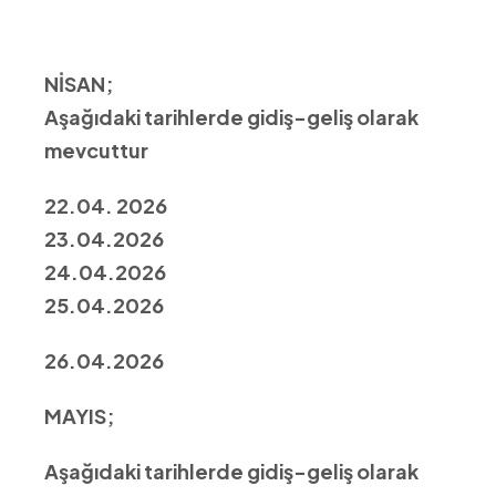
NİSAN;
Aşağıdaki tarihlerde gidiş-geliş olarak
mevcuttur
22
.04. 2026
23.04.2026
24.04.2026
25.04.2026
26.0
4.2026
MAYIS;
Aşağıdaki tarihlerde gidiş-geliş olarak