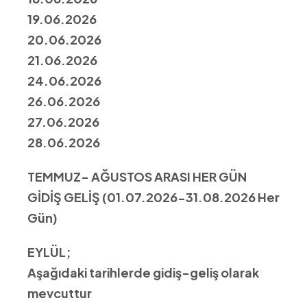
19.06.2026
20.06.2026
21.06.2026
24.06.2026
26.06.2026
27.06.2026
28.06.2026
TEMMUZ- AĞUSTOS ARASI HER GÜN
GİDİŞ GELİŞ (01.07.2026-31.08.2026 Her
Gün)
EYLÜL;
Aşağıdaki tarihlerde gidiş-geliş olarak
mevcuttur