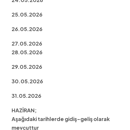
25.05.2026
26.05.2026
27.05.2026
28.05.2026
29.05.2026
30.05.2026
31.05.2026
HAZİRAN;
Aşağıdaki tarihlerde gidiş-geliş olarak
mevcuttur