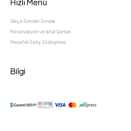
Hızlı Menü
Sıkça Sorulan Sorular
Rezervasyon ve İptal Şartları
Mesafeli Satış Sözleşmesi
Bilgi