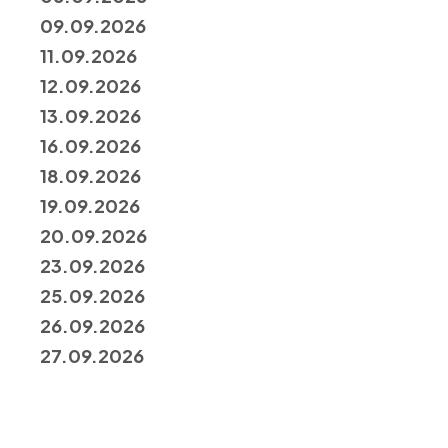
09.09.2026
11.09.2026
12.09.2026
13.09.2026
16.09.2026
18.09.2026
19.09.2026
20.09.2026
23.09.2026
25.09.2026
26.09.2026
27.09.2026