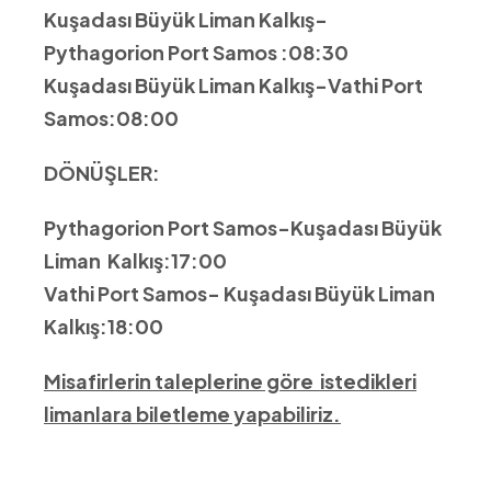
Kuşadası Büyük Liman Kalkış-
Pythagorion Port Samos :08:30
Kuşadası Büyük Liman Kalkış-Vathi Port
Samos:08:00
DÖNÜŞLER:
Pythagorion Port Samos-Kuşadası Büyük
Liman Kalkış:17:00
Vathi Port Samos- Kuşadası Büyük Liman
Kalkış:18:00
Misafirlerin taleplerine göre istedikleri
limanlara biletleme yapabiliriz.