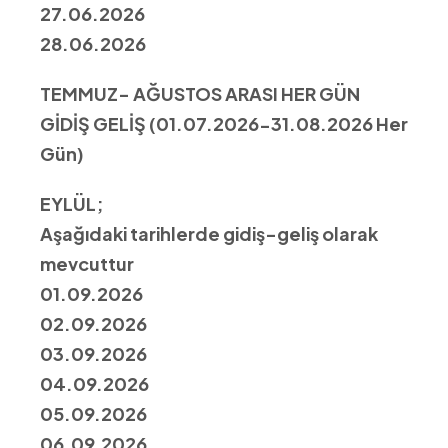
27.06.2026
28.06.2026
TEMMUZ- AĞUSTOS ARASI HER GÜN
GİDİŞ GELİŞ (01.07.2026-31.08.2026 Her
Gün)
EYLÜL;
Aşağıdaki tarihlerde gidiş-geliş olarak
mevcuttur
01.09.2026
02.09.2026
03.09.2026
04.09.2026
05.09.2026
06.09.2026