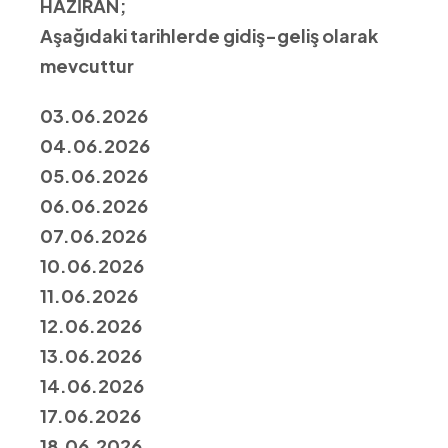
HAZİRAN;
Aşağıdaki tarihlerde gidiş-geliş olarak
mevcuttur
03.06.2026
04.06.2026
05.06.2026
06.06.2026
07.06.2026
10.06.2026
11.06.2026
12.06.2026
13.06.2026
14.06.2026
17.06.2026
18.06.2026