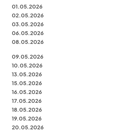
01.05.2026
02.05.2026
03.05.2026
06.05.2026
08.05.2026
09.05.2026
10.05.2026
13.05.2026
15.05.2026
16.05.2026
17.05.2026
18.05.2026
19.05.2026
20.05.2026