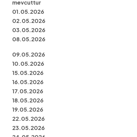
mevcuttur
01.05.2026
02.05.2026
03.05.2026
08.05.2026
09.05.2026
10.05.2026
15.05.2026
16.05.2026
17.05.2026
18.05.2026
19.05.2026
22.05.2026
23.05.2026
24.05.2026