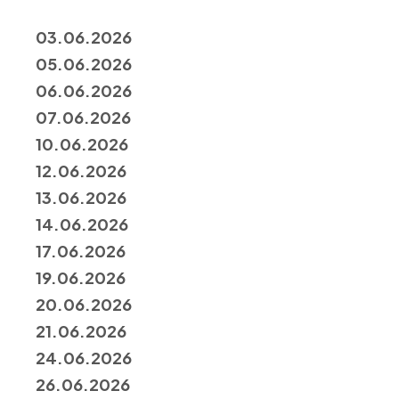
03.06.2026
05.06.2026
06.06.2026
07.06.2026
10.06.2026
12.06.2026
13.06.2026
14.06.2026
17.06.2026
19.06.2026
20.06.2026
21.06.2026
24.06.2026
26.06.2026