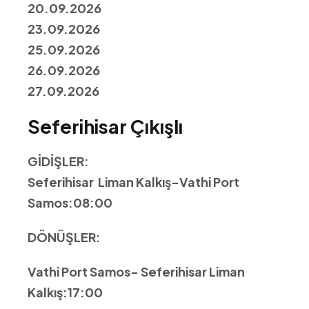
20.09.2026
23.09.2026
25.09.2026
26.09.2026
27.09.2026
Seferihisar Çıkışlı
GİDİŞLER:
Seferihisar Liman Kalkış-Vathi Port
Samos:08:00
DÖNÜŞLER:
Vathi Port Samos- Seferihisar Liman
Kalkış:17:00