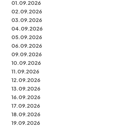
01.09.2026
02.09.2026
03.09.2026
04.09.2026
05.09.2026
06.09.2026
09.09.2026
10.09.2026
11.09.2026
12.09.2026
13.09.2026
16.09.2026
17.09.2026
18.09.2026
19.09.2026