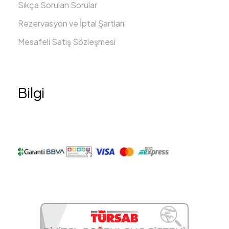
Sıkça Sorulan Sorular
Rezervasyon ve İptal Şartları
Mesafeli Satış Sözleşmesi
Bilgi