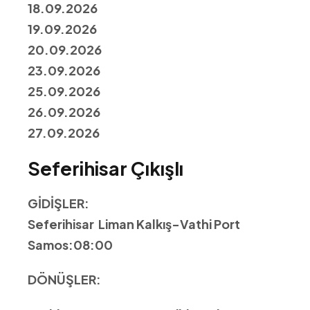
18.09.2026
19.09.2026
20.09.2026
23.09.2026
25.09.2026
26.09.2026
27.09.2026
Seferihisar Çıkışlı
GİDİŞLER:
Seferihisar Liman Kalkış-Vathi Port
Samos:08:00
DÖNÜŞLER: