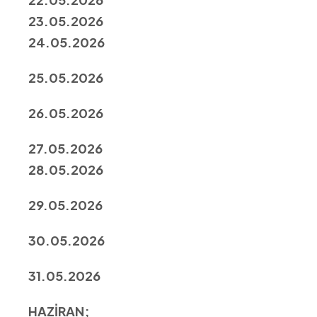
23.05.2026
24.05.2026
25.05.2026
26.05.2026
27.05.2026
28.05.2026
29.05.2026
30.05.2026
31.05.2026
HAZİRAN;