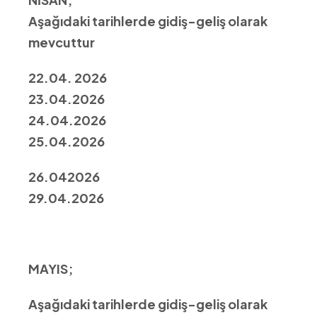
Aşağıdaki tarihlerde gidiş-geliş olarak
mevcuttur
22.04. 2026
23.04.2026
24.04.2026
25.04.2026
26.042026
29.04.2026
MAYIS;
Aşağıdaki tarihlerde gidiş-geliş olarak