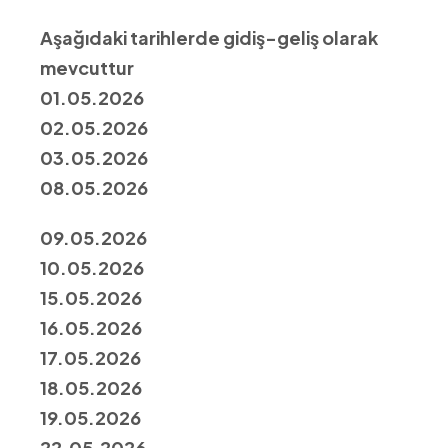
Aşağıdaki tarihlerde gidiş-geliş olarak
mevcuttur
01.05.2026
02.05.2026
03.05.2026
08.05.2026
09.05.2026
10.05.2026
15.05.2026
16.05.2026
17.05.2026
18.05.2026
19.05.2026
22.05.2026