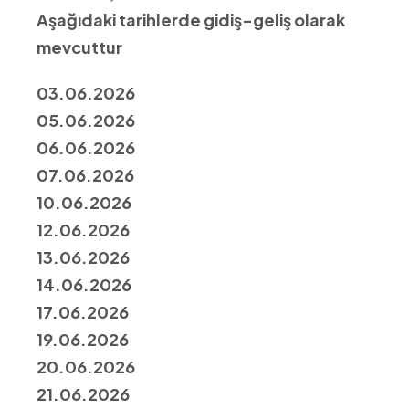
Aşağıdaki tarihlerde gidiş-geliş olarak
mevcuttur
03.06.2026
05.06.2026
06.06.2026
07.06.2026
10.06.2026
12.06.2026
13.06.2026
14.06.2026
17.06.2026
19.06.2026
20.06.2026
21.06.2026