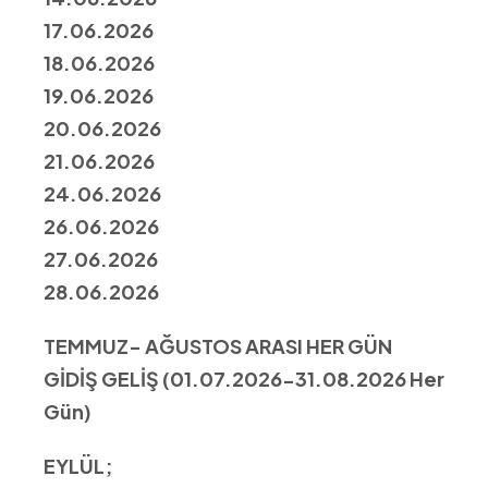
17.06.2026
18.06.2026
19.06.2026
20.06.2026
21.06.2026
24.06.2026
26.06.2026
27.06.2026
28.06.2026
TEMMUZ- AĞUSTOS ARASI HER GÜN
GİDİŞ GELİŞ (01.07.2026-31.08.2026 Her
Gün)
EYLÜL;