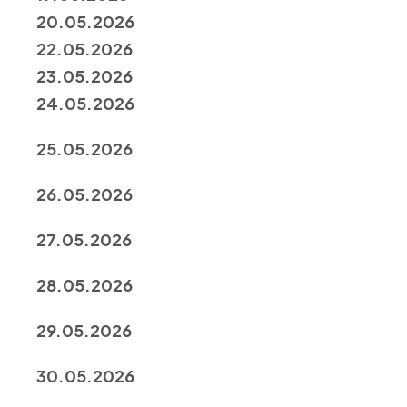
20.05.2026
22.05.2026
23.05.2026
24.05.2026
25.05.2026
26.05.2026
27.05.2026
28.05.2026
29.05.2026
30.05.2026