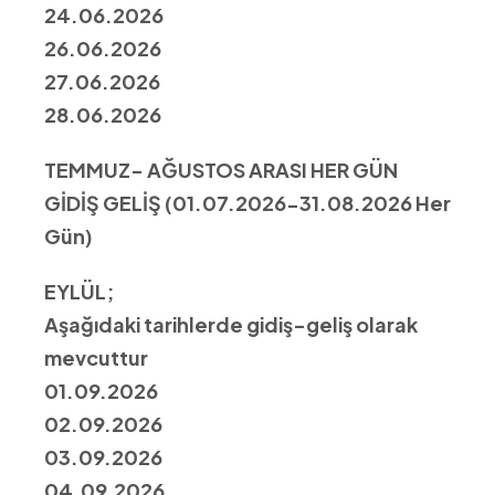
24.06.2026
26.06.2026
27.06.2026
28.06.2026
TEMMUZ- AĞUSTOS ARASI HER GÜN
GİDİŞ GELİŞ (01.07.2026-31.08.2026 Her
Gün)
EYLÜL;
Aşağıdaki tarihlerde gidiş-geliş olarak
mevcuttur
01.09.2026
02.09.2026
03.09.2026
04.09.2026