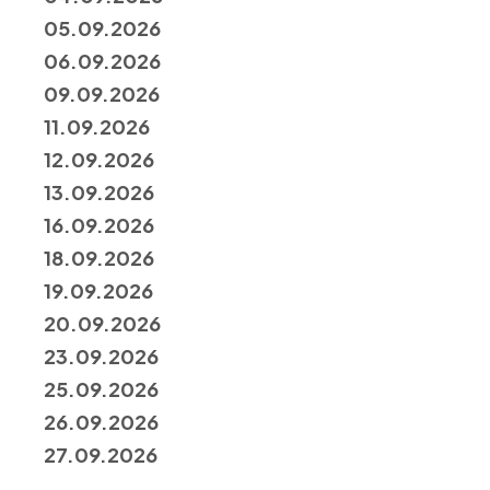
05.09.2026
06.09.2026
09.09.2026
11.09.2026
12.09.2026
13.09.2026
16.09.2026
18.09.2026
19.09.2026
20.09.2026
23.09.2026
25.09.2026
26.09.2026
27.09.2026