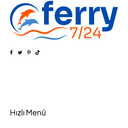
Hızlı Menü