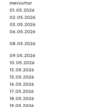
mevcuttur
01.05.2026
02.05.2026
03.05.2026
06.05.2026
08.05.2026
09.05.2026
10.05.2026
13.05.2026
15.05.2026
16.05.2026
17.05.2026
18.05.2026
19.05.2026