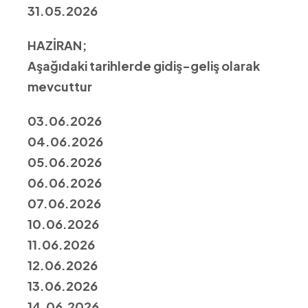
31.05.2026
HAZİRAN;
Aşağıdaki tarihlerde gidiş-geliş olarak
mevcuttur
03.06.2026
04.06.2026
05.06.2026
06.06.2026
07.06.2026
10.06.2026
11.06.2026
12.06.2026
13.06.2026
14.06.2026