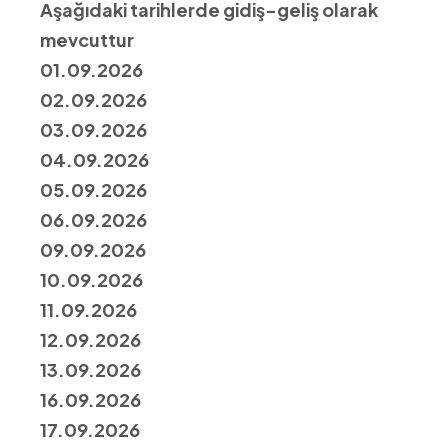
Aşağıdaki tarihlerde gidiş-geliş olarak
mevcuttur
01.09.2026
02.09.2026
03.09.2026
04.09.2026
05.09.2026
06.09.2026
09.09.2026
10.09.2026
11.09.2026
12.09.2026
13.09.2026
16.09.2026
17.09.2026