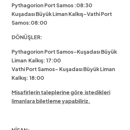
Pythagorion Port Samos :08:30
Kuşadası Büyük Liman Kalkış-Vathi Port
Samos:08:00
DÖNÜŞLER:
Pythagorion Port Samos-Kuşadası Büyük
Liman Kalkış: 17:00
Vathi Port Samos- Kuşadası Büyük Liman
Kalkış: 18:00
Misafirlerin taleplerine göre istedikleri
limanlara biletleme yapabiliriz.
NİSAN;