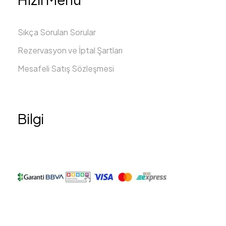
Sıkça Sorulan Sorular
Rezervasyon ve İptal Şartları
Mesafeli Satış Sözleşmesi
Bilgi