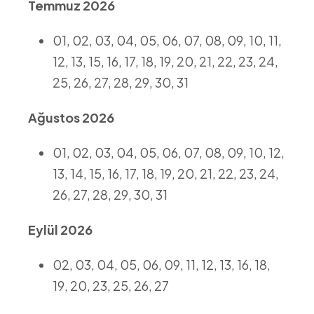
Temmuz 2026
01, 02, 03, 04, 05, 06, 07, 08, 09, 10, 11,
12, 13, 15, 16, 17, 18, 19, 20, 21, 22, 23, 24,
25, 26, 27, 28, 29, 30, 31
Ağustos 2026
01, 02, 03, 04, 05, 06, 07, 08, 09, 10, 12,
13, 14, 15, 16, 17, 18, 19, 20, 21, 22, 23, 24,
26, 27, 28, 29, 30, 31
Eylül 2026
02, 03, 04, 05, 06, 09, 11, 12, 13, 16, 18,
19, 20, 23, 25, 26, 27