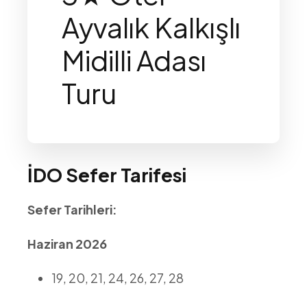
Ayvalık Kalkışlı
Midilli Adası
Turu
İDO Sefer Tarifesi
Sefer Tarihleri:
Haziran 2026
19, 20, 21, 24, 26, 27, 28