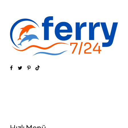
Hızlı Menü