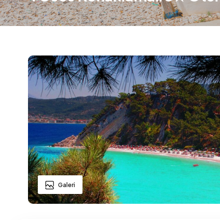
Galeri