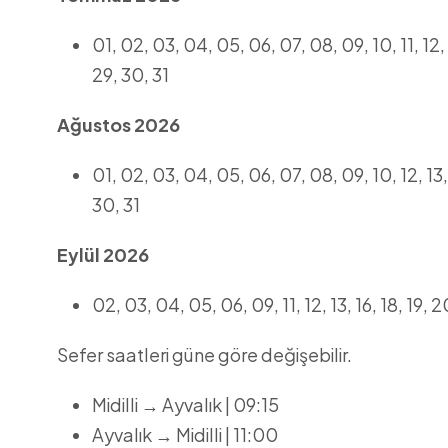
01, 02, 03, 04, 05, 06, 07, 08, 09, 10, 11, 12, 1
29, 30, 31
Ağustos 2026
01, 02, 03, 04, 05, 06, 07, 08, 09, 10, 12, 13, 1
30, 31
Eylül 2026
02, 03, 04, 05, 06, 09, 11, 12, 13, 16, 18, 19, 
Sefer saatleri güne göre değişebilir.
Midilli → Ayvalık | 09:15
Ayvalık → Midilli | 11:00