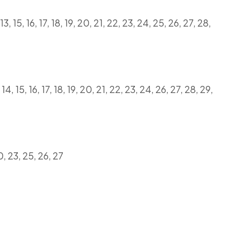
3, 15, 16, 17, 18, 19, 20, 21, 22, 23, 24, 25, 26, 27, 28,
4, 15, 16, 17, 18, 19, 20, 21, 22, 23, 24, 26, 27, 28, 29,
20, 23, 25, 26, 27